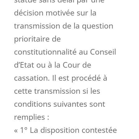
décision motivée sur la
transmission de la question
prioritaire de
constitutionnalité au Conseil
d’Etat ou à la Cour de
cassation. Il est procédé à
cette transmission si les
conditions suivantes sont
remplies :
« 1° La disposition contestée