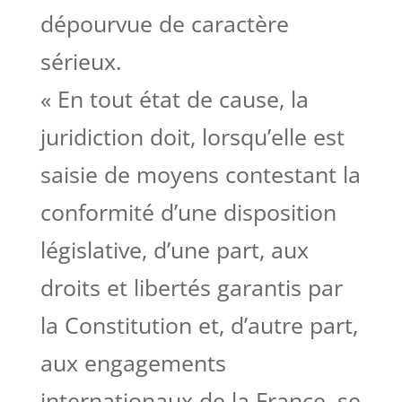
dépourvue de caractère
sérieux.
« En tout état de cause, la
juridiction doit, lorsqu’elle est
saisie de moyens contestant la
conformité d’une disposition
législative, d’une part, aux
droits et libertés garantis par
la Constitution et, d’autre part,
aux engagements
internationaux de la France, se