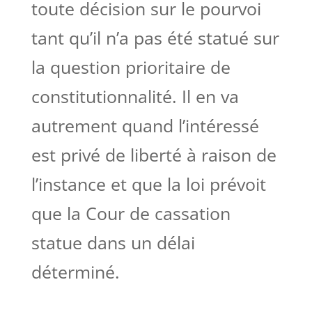
toute décision sur le pourvoi
tant qu’il n’a pas été statué sur
la question prioritaire de
constitutionnalité. Il en va
autrement quand l’intéressé
est privé de liberté à raison de
l’instance et que la loi prévoit
que la Cour de cassation
statue dans un délai
déterminé.