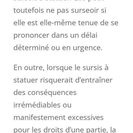
toutefois ne pas surseoir si
elle est elle-même tenue de se
prononcer dans un délai
déterminé ou en urgence.
En outre, lorsque le sursis à
statuer risquerait d’entraîner
des conséquences
irrémédiables ou
manifestement excessives
pour les droits d’une partie, la