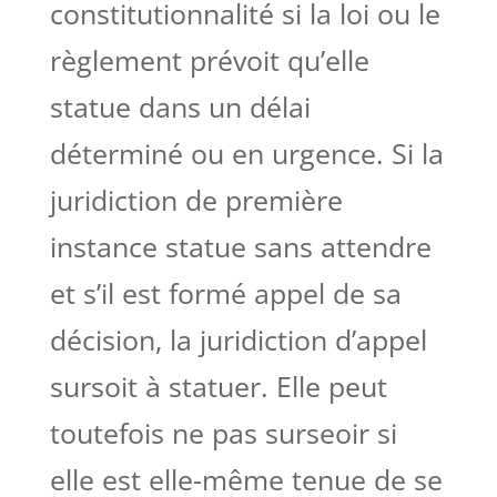
constitutionnalité si la loi ou le
règlement prévoit qu’elle
statue dans un délai
déterminé ou en urgence. Si la
juridiction de première
instance statue sans attendre
et s’il est formé appel de sa
décision, la juridiction d’appel
sursoit à statuer. Elle peut
toutefois ne pas surseoir si
elle est elle-même tenue de se