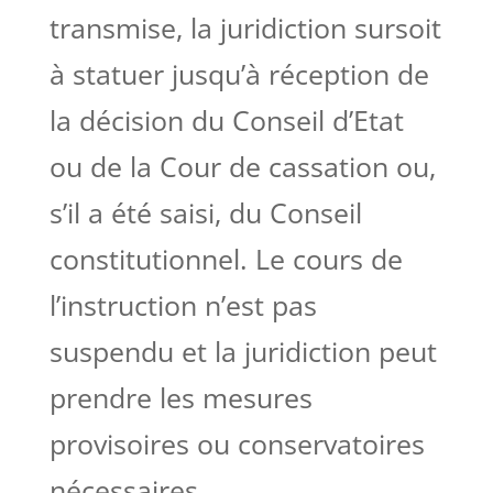
transmise, la juridiction sursoit
à statuer jusqu’à réception de
la décision du Conseil d’Etat
ou de la Cour de cassation ou,
s’il a été saisi, du Conseil
constitutionnel. Le cours de
l’instruction n’est pas
suspendu et la juridiction peut
prendre les mesures
provisoires ou conservatoires
nécessaires.