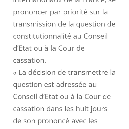
prononcer par priorité sur la
transmission de la question de
constitutionnalité au Conseil
d’Etat ou à la Cour de
cassation.
« La décision de transmettre la
question est adressée au
Conseil d’Etat ou à la Cour de
cassation dans les huit jours
de son prononcé avec les