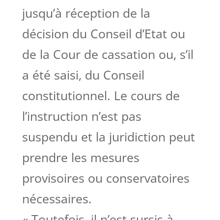
jusqu’à réception de la
décision du Conseil d’Etat ou
de la Cour de cassation ou, s’il
a été saisi, du Conseil
constitutionnel. Le cours de
l’instruction n’est pas
suspendu et la juridiction peut
prendre les mesures
provisoires ou conservatoires
nécessaires.
« Toutefois, il n’est sursis à