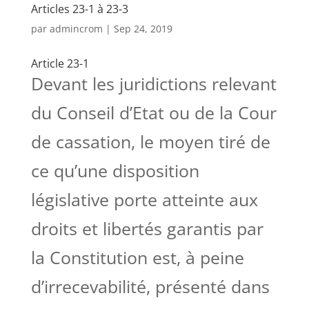
Articles 23-1 à 23-3
par
admincrom
|
Sep 24, 2019
Article 23-1
Devant les juridictions relevant
du Conseil d’Etat ou de la Cour
de cassation, le moyen tiré de
ce qu’une disposition
législative porte atteinte aux
droits et libertés garantis par
la Constitution est, à peine
d’irrecevabilité, présenté dans