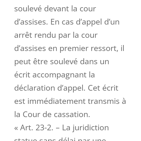
soulevé devant la cour
d’assises. En cas d’appel d’un
arrêt rendu par la cour
d’assises en premier ressort, il
peut être soulevé dans un
écrit accompagnant la
déclaration d’appel. Cet écrit
est immédiatement transmis à
la Cour de cassation.
« Art. 23-2. – La juridiction
statue sans délai par une