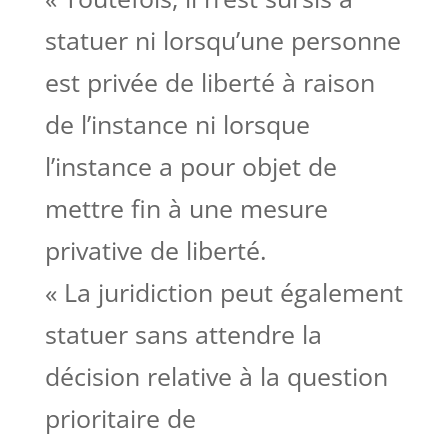
statuer ni lorsqu’une personne
est privée de liberté à raison
de l’instance ni lorsque
l’instance a pour objet de
mettre fin à une mesure
privative de liberté.
« La juridiction peut également
statuer sans attendre la
décision relative à la question
prioritaire de