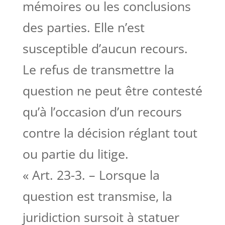
mémoires ou les conclusions
des parties. Elle n’est
susceptible d’aucun recours.
Le refus de transmettre la
question ne peut être contesté
qu’à l’occasion d’un recours
contre la décision réglant tout
ou partie du litige.
« Art. 23-3. – Lorsque la
question est transmise, la
juridiction sursoit à statuer