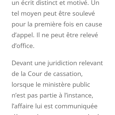
un écrit distinct et motivé. Un
tel moyen peut être soulevé
pour la première fois en cause
d’appel. Il ne peut être relevé
d’office.
Devant une juridiction relevant
de la Cour de cassation,
lorsque le ministère public
n’est pas partie à l’instance,
l’affaire lui est communiquée