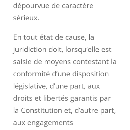
dépourvue de caractère
sérieux.
En tout état de cause, la
juridiction doit, lorsqu’elle est
saisie de moyens contestant la
conformité d’une disposition
législative, d’une part, aux
droits et libertés garantis par
la Constitution et, d’autre part,
aux engagements