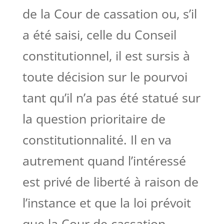
de la Cour de cassation ou, s’il
a été saisi, celle du Conseil
constitutionnel, il est sursis à
toute décision sur le pourvoi
tant qu’il n’a pas été statué sur
la question prioritaire de
constitutionnalité. Il en va
autrement quand l’intéressé
est privé de liberté à raison de
l’instance et que la
loi
prévoit
que la Cour de cassation