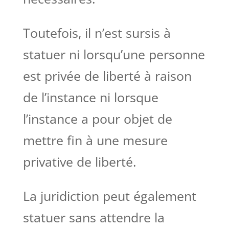
Toutefois, il n’est sursis à
statuer ni lorsqu’une personne
est privée de liberté à raison
de l’instance ni lorsque
l’instance a pour objet de
mettre fin à une mesure
privative de liberté.
La juridiction peut également
statuer sans attendre la