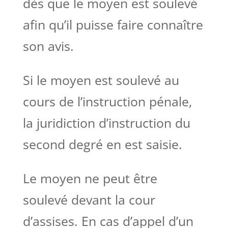
dès que le moyen est soulevé
afin qu’il puisse faire connaître
son avis.
Si le moyen est soulevé au
cours de l’instruction pénale,
la juridiction d’instruction du
second degré en est saisie.
Le moyen ne peut être
soulevé devant la cour
d’assises. En cas d’appel d’un