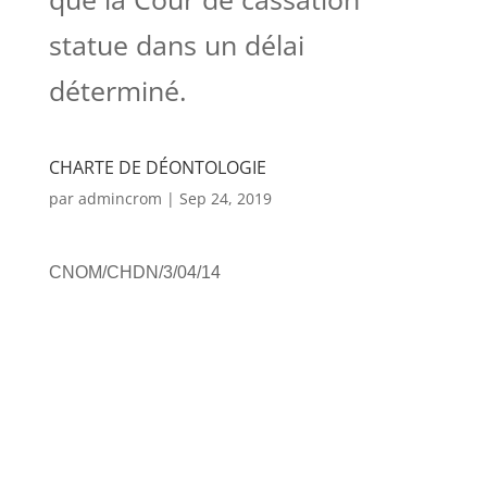
statue dans un délai
déterminé.
CHARTE DE DÉONTOLOGIE
par
admincrom
|
Sep 24, 2019
CNOM/CHDN/3/04/14