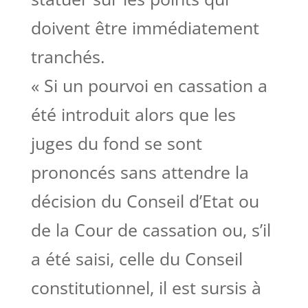
doivent être immédiatement
tranchés.
« Si un pourvoi en cassation a
été introduit alors que les
juges du fond se sont
prononcés sans attendre la
décision du Conseil d’Etat ou
de la Cour de cassation ou, s’il
a été saisi, celle du Conseil
constitutionnel, il est sursis à