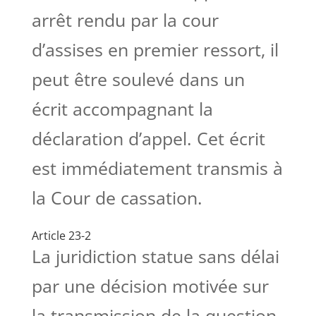
arrêt rendu par la cour
d’assises en premier ressort, il
peut être soulevé dans un
écrit accompagnant la
déclaration d’appel. Cet écrit
est immédiatement transmis à
la Cour de cassation.
Article 23-2
La juridiction statue sans délai
par une décision motivée sur
la transmission de la question