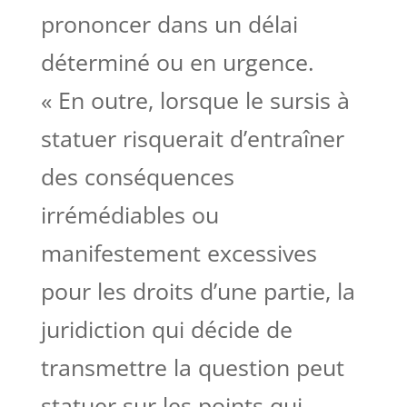
prononcer dans un délai
déterminé ou en urgence.
« En outre, lorsque le sursis à
statuer risquerait d’entraîner
des conséquences
irrémédiables ou
manifestement excessives
pour les droits d’une partie, la
juridiction qui décide de
transmettre la question peut
statuer sur les points qui