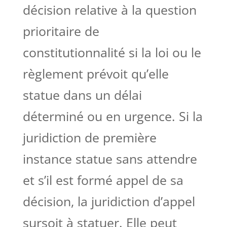
décision relative à la question
prioritaire de
constitutionnalité si la
loi
ou le
règlement prévoit qu’elle
statue dans un délai
déterminé ou en urgence. Si la
juridiction de première
instance statue sans attendre
et s’il est formé appel de sa
décision, la juridiction d’appel
sursoit à statuer. Elle peut