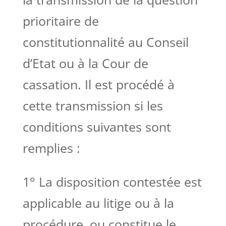
prioritaire de
constitutionnalité au Conseil
d’Etat ou à la Cour de
cassation. Il est procédé à
cette transmission si les
conditions suivantes sont
remplies :
1° La disposition contestée est
applicable au litige ou à la
procédure, ou constitue le