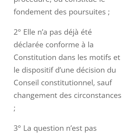
fondement des poursuites ;
2° Elle n’a pas déjà été
déclarée conforme à la
Constitution dans les motifs et
le dispositif d’une décision du
Conseil constitutionnel, sauf
changement des circonstances
;
3° La question n’est pas