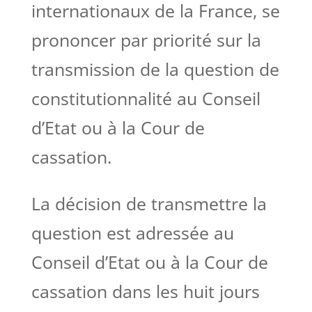
internationaux de la France, se
prononcer par priorité sur la
transmission de la question de
constitutionnalité au Conseil
d’Etat ou à la Cour de
cassation.
La décision de transmettre la
question est adressée au
Conseil d’Etat ou à la Cour de
cassation dans les huit jours