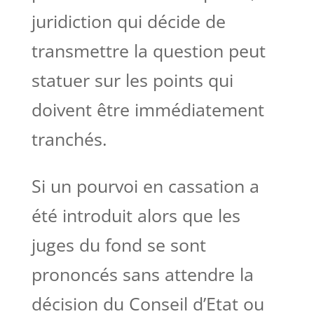
juridiction qui décide de
transmettre la question peut
statuer sur les points qui
doivent être immédiatement
tranchés.
Si un pourvoi en cassation a
été introduit alors que les
juges du fond se sont
prononcés sans attendre la
décision du Conseil d’Etat ou