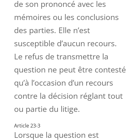
de son prononcé avec les
mémoires ou les conclusions
des parties. Elle n’est
susceptible d’aucun recours.
Le refus de transmettre la
question ne peut être contesté
qu’à l’occasion d’un recours
contre la décision réglant tout
ou partie du litige.
Article 23-3
Lorsque la question est