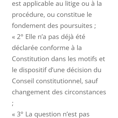
est applicable au litige ou à la
procédure, ou constitue le
fondement des poursuites ;
« 2° Elle n’a pas déjà été
déclarée conforme à la
Constitution dans les motifs et
le dispositif d’une décision du
Conseil constitutionnel, sauf
changement des circonstances
;
« 3° La question n’est pas