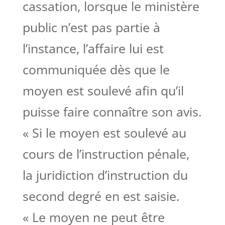
cassation, lorsque le ministère
public n’est pas partie à
l’instance, l’affaire lui est
communiquée dès que le
moyen est soulevé afin qu’il
puisse faire connaître son avis.
« Si le moyen est soulevé au
cours de l’instruction pénale,
la juridiction d’instruction du
second degré en est saisie.
« Le moyen ne peut être