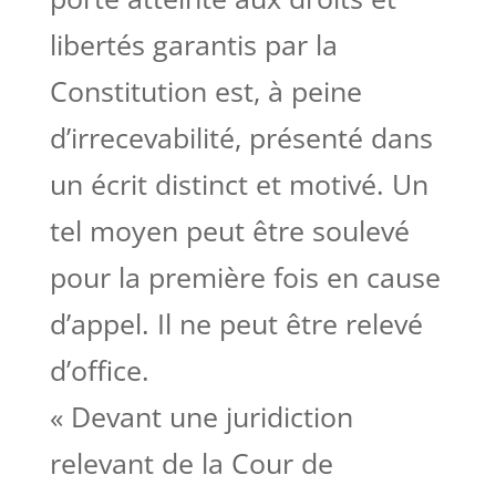
libertés garantis par la
Constitution est, à peine
d’irrecevabilité, présenté dans
un écrit distinct et motivé. Un
tel moyen peut être soulevé
pour la première fois en cause
d’appel. Il ne peut être relevé
d’office.
« Devant une juridiction
relevant de la Cour de