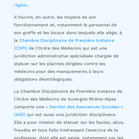
région
.
Il fournit, en outre, les moyens de son
fonctionnement et, notamment le personnel de
son greffe et les locaux dans lesquels elle siège, à
la
Chambre Disciplinaire de Première Instance
(CDPI)
de l’Ordre des Médecins qui est une
juridiction administrative spécialisée chargée de
statuer sur les plaintes dirigées contre les
médecins pour des manquements à leurs
obligations déontologiques.
La Chambre Disciplinaire de Première Instance de
l’Ordre des Médecins de Auvergne Rhône-Alpes
comporte une
« Section des Assurances Sociales »
(SAS)
qui est aussi une juridiction disciplinaire.
Elle a pour mission de statuer sur les fautes, abus,
fraudes et tous faits intéressant l’exercice de la
profession, dont elle est saisie, notamment par les