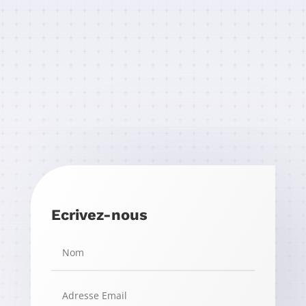
Ecrivez-nous