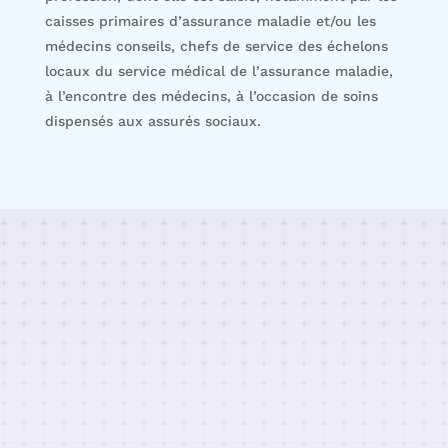
caisses primaires d’assurance maladie et/ou les
médecins conseils, chefs de service des échelons
locaux du service médical de l’assurance maladie,
à l’encontre des médecins, à l’occasion de soins
dispensés aux assurés sociaux.