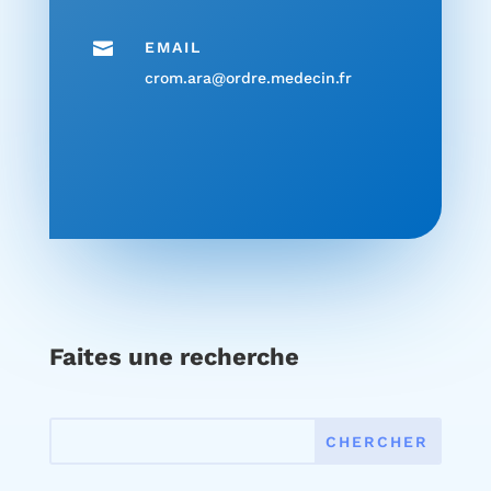

EMAIL
crom.ara@ordre.medecin.fr
Faites une recherche