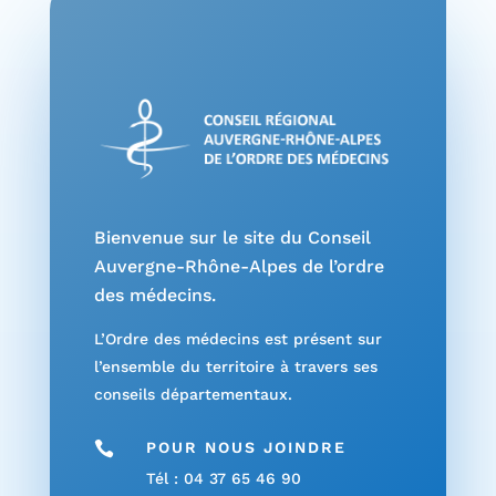
Bienvenue sur le site du Conseil
Auvergne-Rhône-Alpes de l’ordre
des médecins.
L’Ordre des médecins est présent sur
l’ensemble du territoire à travers ses
conseils départementaux.

POUR NOUS JOINDRE
Tél : 04 37 65 46 90