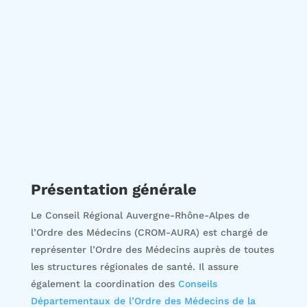
Présentation générale
Le Conseil Régional Auvergne-Rhône-Alpes de
l’Ordre des Médecins (CROM-AURA) est chargé de
représenter l’Ordre des Médecins auprès de toutes
les structures régionales de santé. Il assure
également la coordination des
Conseils
Départementaux de l’Ordre des Médecins de la