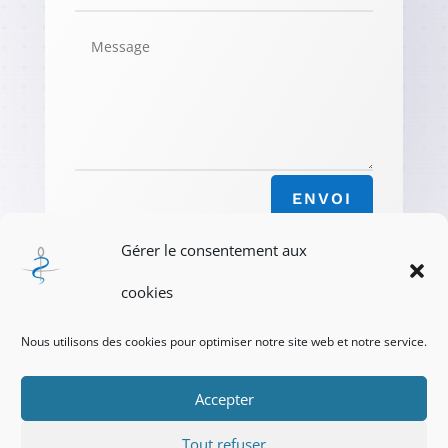
ENVOI
Gérer le consentement aux
cookies
Nous utilisons des cookies pour optimiser notre site web et notre service.
Accepter
Politique de cookies
Tout refuser