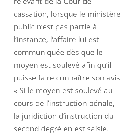
relevant de la Cour de
cassation, lorsque le ministère
public n’est pas partie à
l’instance, l’affaire lui est
communiquée dès que le
moyen est soulevé afin qu’il
puisse faire connaître son avis.
« Si le moyen est soulevé au
cours de l’instruction pénale,
la juridiction d’instruction du
second degré en est saisie.