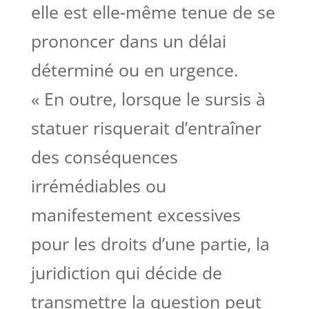
elle est elle-même tenue de se
prononcer dans un délai
déterminé ou en urgence.
« En outre, lorsque le sursis à
statuer risquerait d’entraîner
des conséquences
irrémédiables ou
manifestement excessives
pour les droits d’une partie, la
juridiction qui décide de
transmettre la question peut