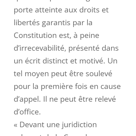
porte atteinte aux droits et
libertés garantis par la
Constitution est, à peine
d’irrecevabilité, présenté dans
un écrit distinct et motivé. Un
tel moyen peut être soulevé
pour la première fois en cause
d’appel. Il ne peut être relevé
d’office.
« Devant une juridiction