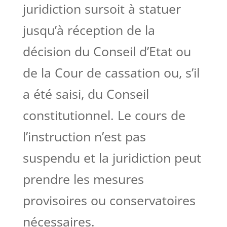
juridiction sursoit à statuer
jusqu’à réception de la
décision du Conseil d’Etat ou
de la Cour de cassation ou, s’il
a été saisi, du Conseil
constitutionnel. Le cours de
l’instruction n’est pas
suspendu et la juridiction peut
prendre les mesures
provisoires ou conservatoires
nécessaires.