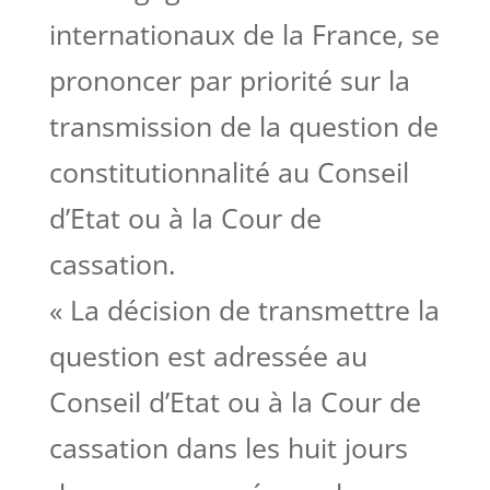
internationaux de la France, se
prononcer par priorité sur la
transmission de la question de
constitutionnalité au Conseil
d’Etat ou à la Cour de
cassation.
« La décision de transmettre la
question est adressée au
Conseil d’Etat ou à la Cour de
cassation dans les huit jours