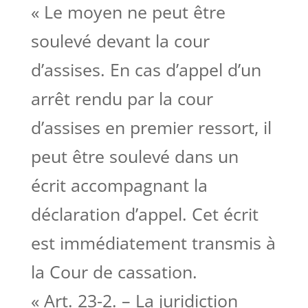
« Le moyen ne peut être
soulevé devant la cour
d’assises. En cas d’appel d’un
arrêt rendu par la cour
d’assises en premier ressort, il
peut être soulevé dans un
écrit accompagnant la
déclaration d’appel. Cet écrit
est immédiatement transmis à
la Cour de cassation.
« Art. 23-2. – La juridiction