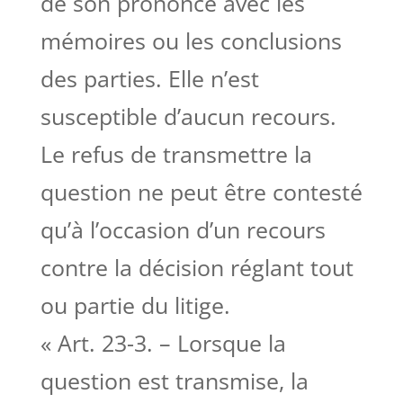
de son prononcé avec les
mémoires ou les conclusions
des parties. Elle n’est
susceptible d’aucun recours.
Le refus de transmettre la
question ne peut être contesté
qu’à l’occasion d’un recours
contre la décision réglant tout
ou partie du litige.
« Art. 23-3. – Lorsque la
question est transmise, la