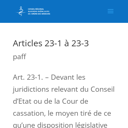
Articles 23-1 à 23-3
paff
Art. 23-1. – Devant les
juridictions relevant du Conseil
d’Etat ou de la Cour de
cassation, le moyen tiré de ce
qu’une disposition législative