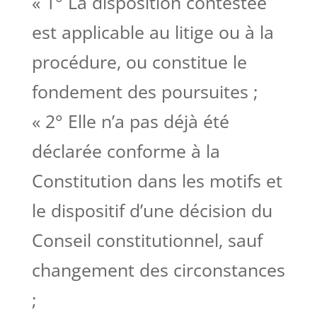
« 1° La disposition contestée
est applicable au litige ou à la
procédure, ou constitue le
fondement des poursuites ;
« 2° Elle n’a pas déjà été
déclarée conforme à la
Constitution dans les motifs et
le dispositif d’une décision du
Conseil constitutionnel, sauf
changement des circonstances
;