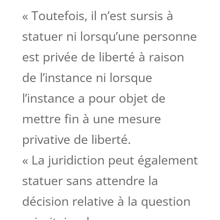
« Toutefois, il n’est sursis à
statuer ni lorsqu’une personne
est privée de liberté à raison
de l’instance ni lorsque
l’instance a pour objet de
mettre fin à une mesure
privative de liberté.
« La juridiction peut également
statuer sans attendre la
décision relative à la question