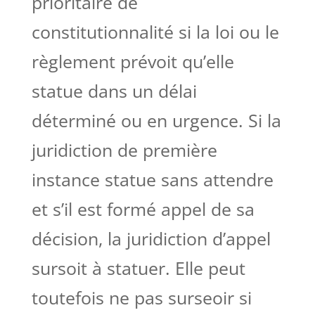
prioritaire de
constitutionnalité si la loi ou le
règlement prévoit qu’elle
statue dans un délai
déterminé ou en urgence. Si la
juridiction de première
instance statue sans attendre
et s’il est formé appel de sa
décision, la juridiction d’appel
sursoit à statuer. Elle peut
toutefois ne pas surseoir si