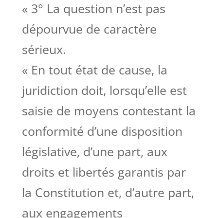
« 3° La question n’est pas
dépourvue de caractère
sérieux.
« En tout état de cause, la
juridiction doit, lorsqu’elle est
saisie de moyens contestant la
conformité d’une disposition
législative, d’une part, aux
droits et libertés garantis par
la Constitution et, d’autre part,
aux engagements