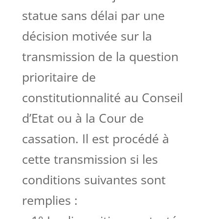
statue sans délai par une
décision motivée sur la
transmission de la question
prioritaire de
constitutionnalité au Conseil
d’Etat ou à la Cour de
cassation. Il est procédé à
cette transmission si les
conditions suivantes sont
remplies :