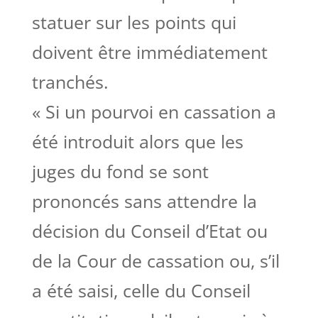
statuer sur les points qui
doivent être immédiatement
tranchés.
« Si un pourvoi en cassation a
été introduit alors que les
juges du fond se sont
prononcés sans attendre la
décision du Conseil d’Etat ou
de la Cour de cassation ou, s’il
a été saisi, celle du Conseil