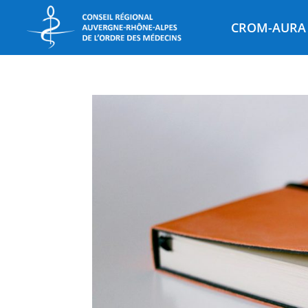
CROM-AURA