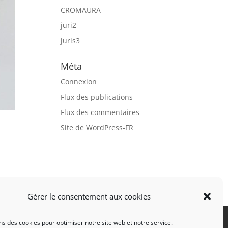
CROMAURA
juri2
juris3
Méta
Connexion
Flux des publications
Flux des commentaires
Site de WordPress-FR
Gérer le consentement aux cookies
ns des cookies pour optimiser notre site web et notre service.