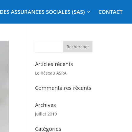
DES ASSURANCES SOCIALES (SAS)
CONTACT
Articles récents
Le Réseau ASRA
Commentaires récents
Archives
juillet 2019
Catégories