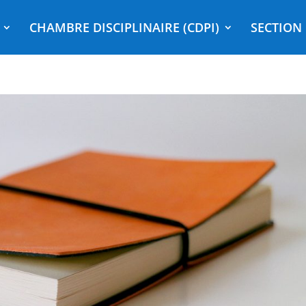
CHAMBRE DISCIPLINAIRE (CDPI)
SECTION 