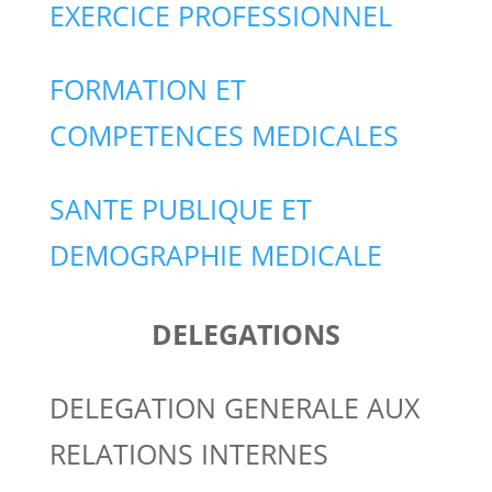
EXERCICE PROFESSIONNEL
FORMATION ET
COMPETENCES MEDICALES
SANTE PUBLIQUE ET
DEMOGRAPHIE MEDICALE
DELEGATIONS
DELEGATION GENERALE AUX
RELATIONS INTERNES