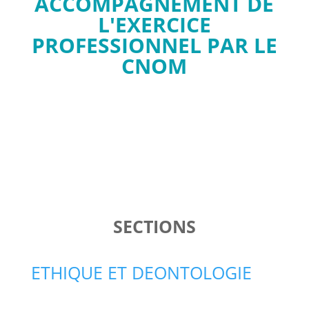
ACCOMPAGNEMENT DE
L'EXERCICE
PROFESSIONNEL PAR LE
CNOM
SECTIONS
ETHIQUE ET DEONTOLOGIE