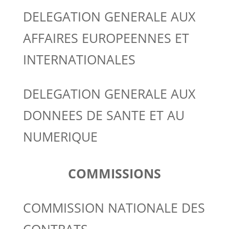
DELEGATION GENERALE AUX
AFFAIRES EUROPEENNES ET
INTERNATIONALES
DELEGATION GENERALE AUX
DONNEES DE SANTE ET AU
NUMERIQUE
COMMISSIONS
COMMISSION NATIONALE DES