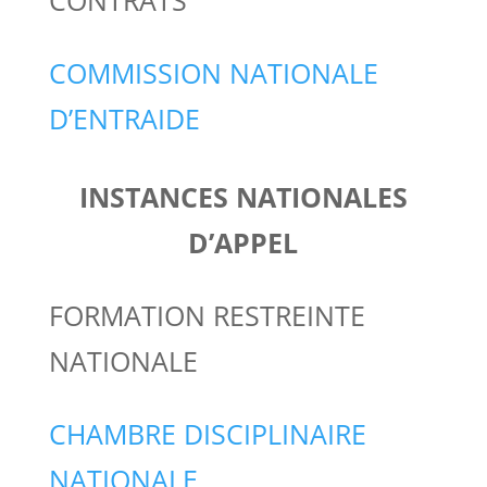
CONTRATS
COMMISSION NATIONALE
D’ENTRAIDE
INSTANCES NATIONALES
D’APPEL
FORMATION RESTREINTE
NATIONALE
CHAMBRE DISCIPLINAIRE
NATIONALE