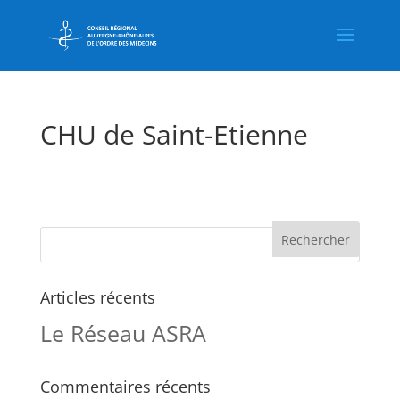
CHU de Saint-Etienne
Articles récents
Le Réseau ASRA
Commentaires récents