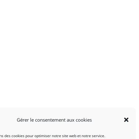
Gérer le consentement aux cookies
ns des cookies pour optimiser notre site web et notre service.