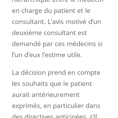
en charge du patient et le
consultant. L’avis motivé d’un
deuxième consultant est
demandé par ces médecins si
l’un d’eux l’estime utile.
La décision prend en compte
les souhaits que le patient
aurait antérieurement
exprimés, en particulier dans
des directives anticipées, s’il