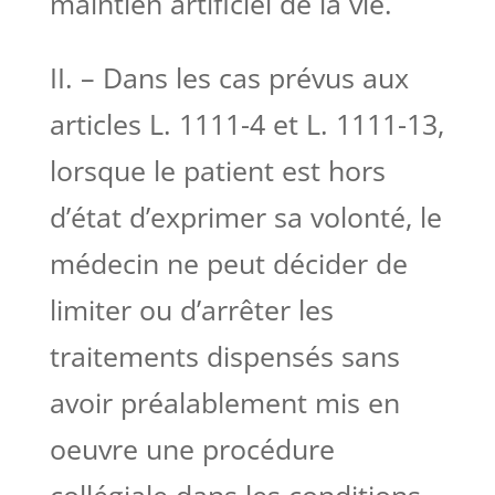
maintien artificiel de la vie.
II. – Dans les cas prévus aux
articles L. 1111-4 et L. 1111-13,
lorsque le patient est hors
d’état d’exprimer sa volonté, le
médecin ne peut décider de
limiter ou d’arrêter les
traitements dispensés sans
avoir préalablement mis en
oeuvre une procédure