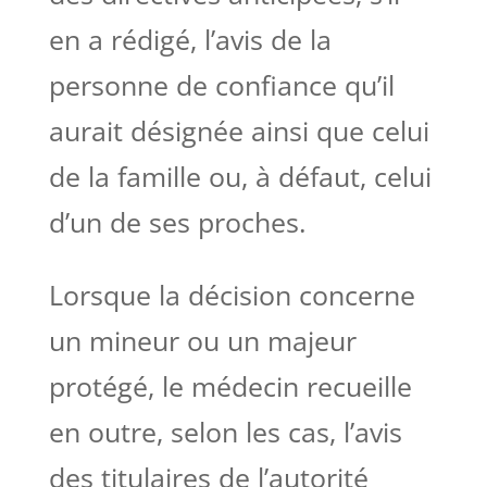
en a rédigé, l’avis de la
personne de confiance qu’il
aurait désignée ainsi que celui
de la famille ou, à défaut, celui
d’un de ses proches.
Lorsque la décision concerne
un mineur ou un majeur
protégé, le médecin recueille
en outre, selon les cas, l’avis
des titulaires de l’autorité