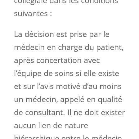
collégiale dans les conditions
suivantes :
La décision est prise par le
médecin en charge du patient,
après concertation avec
l’équipe de soins si elle existe
et sur l’avis motivé d’au moins
un médecin, appelé en qualité
de consultant. Il ne doit exister
aucun lien de nature
hiérarchique entre le médecin