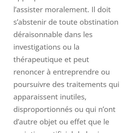
l’assister moralement. Il doit
s’abstenir de toute obstination
déraisonnable dans les
investigations ou la
thérapeutique et peut
renoncer à entreprendre ou
poursuivre des traitements qui
apparaissent inutiles,
disproportionnés ou qui n’ont
d’autre objet ou effet que le