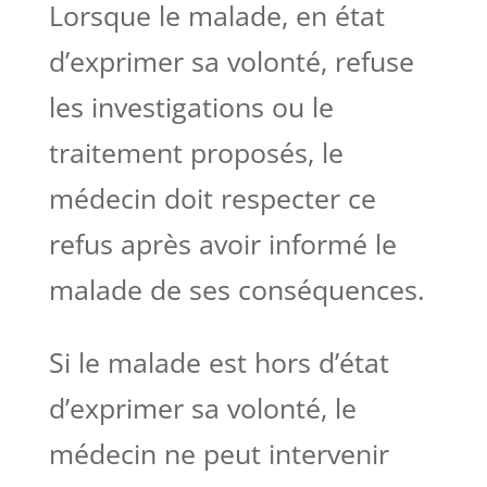
Lorsque le malade, en état
d’exprimer sa volonté, refuse
les investigations ou le
traitement proposés, le
médecin doit respecter ce
refus après avoir informé le
malade de ses conséquences.
Si le malade est hors d’état
d’exprimer sa volonté, le
médecin ne peut intervenir