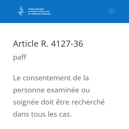
Article R. 4127-36
paff
Le consentement de la
personne examinée ou
soignée doit être recherché
dans tous les cas.