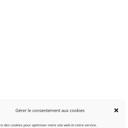
Gérer le consentement aux cookies
ns des cookies pour optimiser notre site web et notre service.