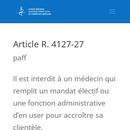
Article R. 4127-27
paff
Il est interdit à un médecin qui
remplit un mandat électif ou
une fonction administrative
d’en user pour accroître sa
clientèle.