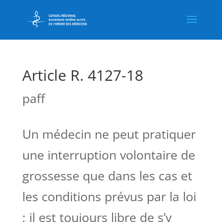
Article R. 4127-18
paff
Un médecin ne peut pratiquer
une interruption volontaire de
grossesse que dans les cas et
les conditions prévus par la loi
; il est toujours libre de s’y