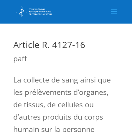
Article R. 4127-16
paff
La collecte de sang ainsi que
les prélèvements d’organes,
de tissus, de cellules ou
d’autres produits du corps
humain sur la personne