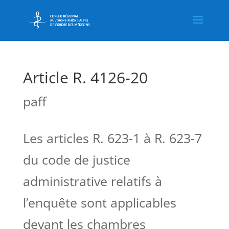
Article R. 4126-20
paff
Les articles R. 623-1 à R. 623-7
du code de justice
administrative relatifs à
l’enquête sont applicables
devant les chambres